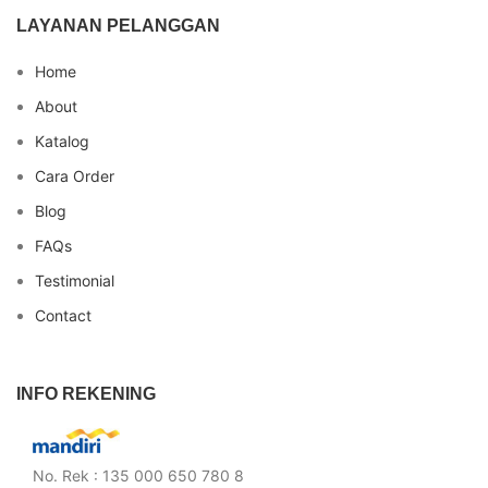
LAYANAN PELANGGAN
Home
About
Katalog
Cara Order
Blog
FAQs
Testimonial
Contact
INFO REKENING
No. Rek : 135 000 650 780 8