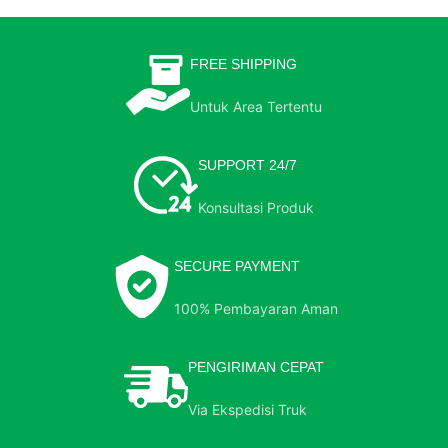
FREE SHIPPING
Untuk Area Tertentu
SUPPORT 24/7
Konsultasi Produk
SECURE PAYMENT
100% Pembayaran Aman
PENGIRIMAN CEPAT
Via Ekspedisi Truk