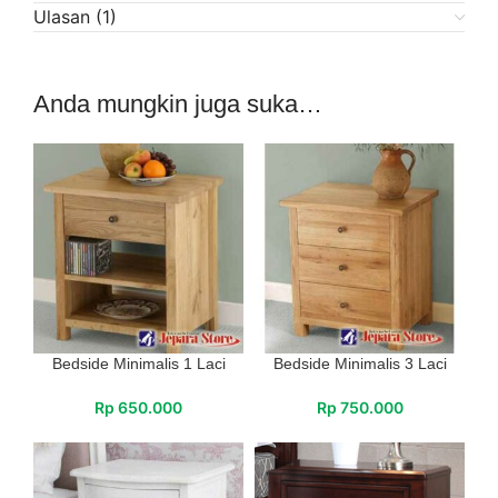
Ulasan (1)
Anda mungkin juga suka…
Bedside Minimalis 1 Laci
Bedside Minimalis 3 Laci
Rp
650.000
Rp
750.000