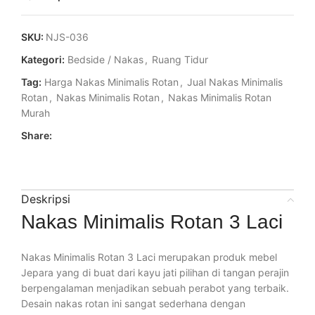
SKU:
NJS-036
Kategori:
Bedside / Nakas
,
Ruang Tidur
Tag:
Harga Nakas Minimalis Rotan
,
Jual Nakas Minimalis
Rotan
,
Nakas Minimalis Rotan
,
Nakas Minimalis Rotan
Murah
Share:
Deskripsi
Nakas Minimalis Rotan 3 Laci
Nakas Minimalis Rotan 3 Laci merupakan produk mebel
Jepara yang di buat dari kayu jati pilihan di tangan perajin
berpengalaman menjadikan sebuah perabot yang terbaik.
Desain nakas rotan ini sangat sederhana dengan