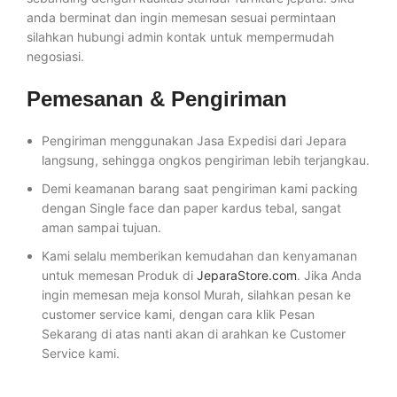
anda berminat dan ingin memesan sesuai permintaan
silahkan hubungi admin kontak untuk mempermudah
negosiasi.
Pemesanan & Pengiriman
Pengiriman menggunakan Jasa Expedisi dari Jepara
langsung, sehingga ongkos pengiriman lebih terjangkau.
Demi keamanan barang saat pengiriman kami packing
dengan Single face dan paper kardus tebal, sangat
aman sampai tujuan.
Kami selalu memberikan kemudahan dan kenyamanan
untuk memesan Produk di
JeparaStore.com
. Jika Anda
ingin memesan meja konsol Murah, silahkan pesan ke
customer service kami, dengan cara klik Pesan
Sekarang di atas nanti akan di arahkan ke Customer
Service kami.