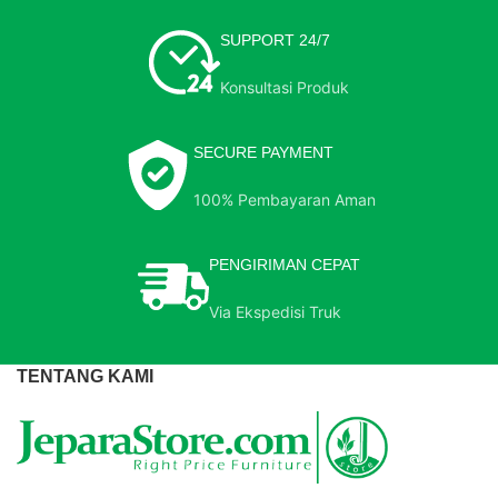
SUPPORT 24/7
Konsultasi Produk
SECURE PAYMENT
100% Pembayaran Aman
PENGIRIMAN CEPAT
Via Ekspedisi Truk
TENTANG KAMI