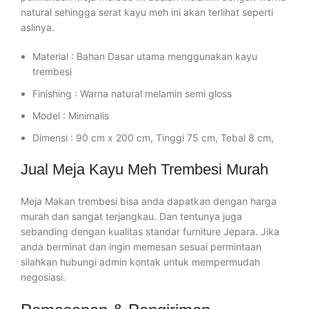
natural sehingga serat kayu meh ini akan terlihat seperti
aslinya.
Material : Bahan Dasar utama menggunakan kayu
trembesi
Finishing : Warna natural melamin semi gloss
Model : Minimalis
Dimensi : 90 cm x 200 cm, Tinggi 75 cm, Tebal 8 cm,
Jual Meja Kayu Meh Trembesi Murah
Meja Makan trembesi bisa anda dapatkan dengan harga
murah dan sangat terjangkau. Dan tentunya juga
sebanding dengan kualitas standar furniture Jepara. Jika
anda berminat dan ingin memesan sesuai permintaan
silahkan hubungi admin kontak untuk mempermudah
negosiasi.