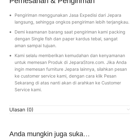
Pemesanan & Pengiriman
Pengiriman menggunakan Jasa Expedisi dari Jepara
langsung, sehingga ongkos pengiriman lebih terjangkau.
Demi keamanan barang saat pengiriman kami packing
dengan Single fish dan paper kardus tebal, sangat
aman sampai tujuan.
Kami selalu memberikan kemudahan dan kenyamanan
untuk memesan Produk di JeparaStore.com. Jika Anda
ingin memesan furniture Jepara lainnya, silahkan pesan
ke customer service kami, dengan cara klik Pesan
Sekarang di atas nanti akan di arahkan ke Customer
Service kami.
Ulasan (0)
Anda mungkin juga suka…