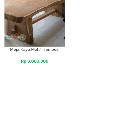
Meja Kayu Meh/ Trembesi
Rp
8.000.000