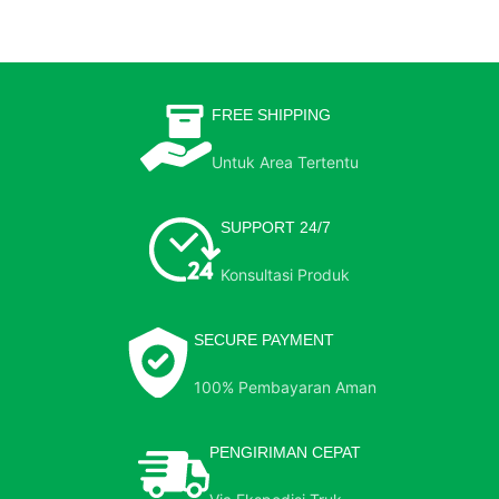
FREE SHIPPING
Untuk Area Tertentu
SUPPORT 24/7
Konsultasi Produk
SECURE PAYMENT
100% Pembayaran Aman
PENGIRIMAN CEPAT