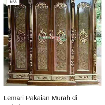
MAR
Lemari Pakaian Murah di