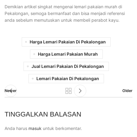
Demikian artikel singkat mengenai lemari pakaian murah di
Pekalongan, semoga bermanfaat dan bisa menjadi referensi
anda sebelum memutuskan untuk membeli perabot kayu.
Harga Lemari Pakaian Di Pekalongan
Harga Lemari Pakaian Murah
Jual Lemari Pakaian Di Pekalongan
Lemari Pakaian Di Pekalongan
Newer
Older
TINGGALKAN BALASAN
Anda harus
masuk
untuk berkomentar.