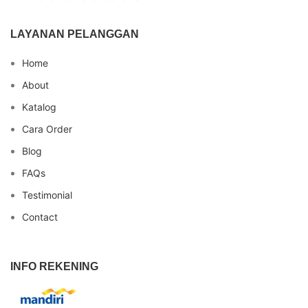
LAYANAN PELANGGAN
Home
About
Katalog
Cara Order
Blog
FAQs
Testimonial
Contact
INFO REKENING