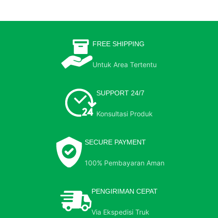
FREE SHIPPING
Untuk Area Tertentu
SUPPORT 24/7
Konsultasi Produk
SECURE PAYMENT
100% Pembayaran Aman
PENGIRIMAN CEPAT
Via Ekspedisi Truk