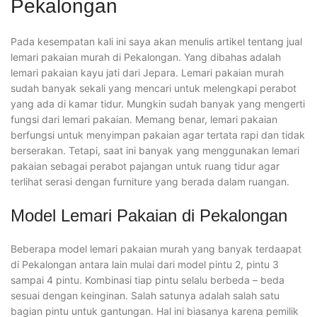
Pekalongan
Pada kesempatan kali ini saya akan menulis artikel tentang jual
lemari pakaian murah di Pekalongan. Yang dibahas adalah
lemari pakaian kayu jati dari Jepara. Lemari pakaian murah
sudah banyak sekali yang mencari untuk melengkapi perabot
yang ada di kamar tidur. Mungkin sudah banyak yang mengerti
fungsi dari lemari pakaian. Memang benar, lemari pakaian
berfungsi untuk menyimpan pakaian agar tertata rapi dan tidak
berserakan. Tetapi, saat ini banyak yang menggunakan lemari
pakaian sebagai perabot pajangan untuk ruang tidur agar
terlihat serasi dengan furniture yang berada dalam ruangan.
Model Lemari Pakaian di Pekalongan
Beberapa model lemari pakaian murah yang banyak terdaapat
di Pekalongan antara lain mulai dari model pintu 2, pintu 3
sampai 4 pintu. Kombinasi tiap pintu selalu berbeda – beda
sesuai dengan keinginan. Salah satunya adalah salah satu
bagian pintu untuk gantungan. Hal ini biasanya karena pemilik