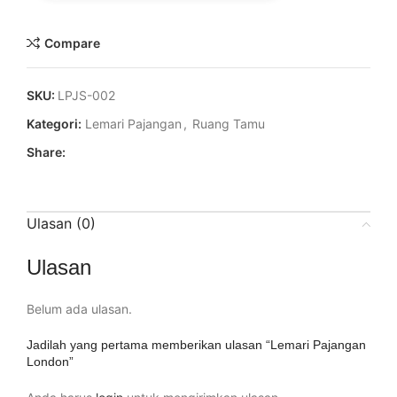
Compare
SKU:
LPJS-002
Kategori:
Lemari Pajangan
,
Ruang Tamu
Share:
Ulasan (0)
Ulasan
Belum ada ulasan.
Jadilah yang pertama memberikan ulasan “Lemari Pajangan
London”