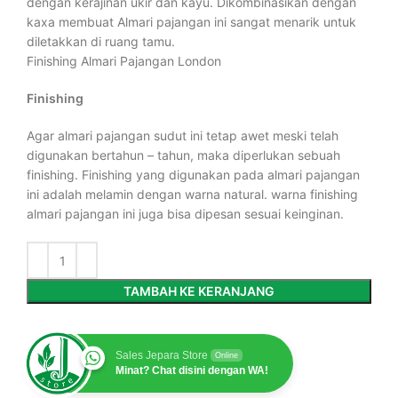
dengan kerajinan ukir dan kayu. Dikombinasikan dengan
kaxa membuat Almari pajangan ini sangat menarik untuk
diletakkan di ruang tamu.
Finishing Almari Pajangan London
Finishing
Agar almari pajangan sudut ini tetap awet meski telah
digunakan bertahun – tahun, maka diperlukan sebuah
finishing. Finishing yang digunakan pada almari pajangan
ini adalah melamin dengan warna natural. warna finishing
almari pajangan ini juga bisa dipesan sesuai keinginan.
TAMBAH KE KERANJANG
Sales Jepara Store
Online
Minat? Chat disini dengan WA!