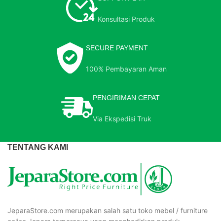
Konsultasi Produk
SECURE PAYMENT
100% Pembayaran Aman
PENGIRIMAN CEPAT
Via Ekspedisi Truk
TENTANG KAMI
JeparaStore.com merupakan salah satu toko mebel / furniture