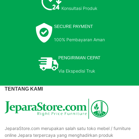
Konsultasi Produk
SECURE PAYMENT
100% Pembayaran Aman
PENGIRIMAN CEPAT
Via Ekspedisi Truk
TENTANG KAMI
JeparaStore.com merupakan salah satu toko mebel / furniture
online Jepara terpercaya yang menghadirkan produk