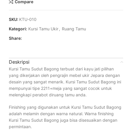
Compare
SKU:
KTU-010
Kategori:
Kursi Tamu Ukir
,
Ruang Tamu
Share:
Deskripsi
Kursi Tamu Sudut Bagong terbuat dari kayu jati pilihan
yang dikerjakan oleh pengrajin mebel ukir Jepara dengan
desain yang sangat menarik. Kursi Tamu Sudut Bagong ini
mempunyai tipe 2211+meja yang sangat cocok untuk
melengkapi perabot diruang tamu anda.
Finishing yang digunakan untuk Kursi Tamu Sudut Bagong
adalah melamin dengan warna natural. Warna finishing
Kursi Tamu Sudut Bagong juga bisa disesuaikan dengan
permintaan.