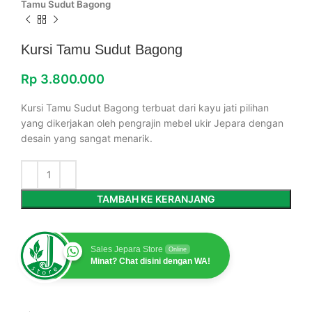
Tamu Sudut Bagong
Kursi Tamu Sudut Bagong
Rp
3.800.000
Kursi Tamu Sudut Bagong terbuat dari kayu jati pilihan
yang dikerjakan oleh pengrajin mebel ukir Jepara dengan
desain yang sangat menarik.
TAMBAH KE KERANJANG
Sales Jepara Store
Online
Minat? Chat disini dengan WA!