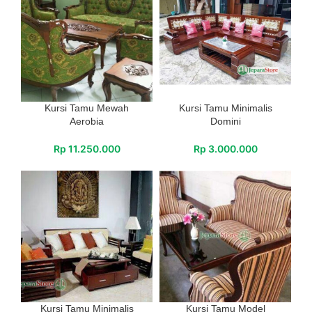
Kursi Tamu Mewah
Kursi Tamu Minimalis
Aerobia
Domini
Rp
11.250.000
Rp
3.000.000
Kursi Tamu Minimalis
Kursi Tamu Model