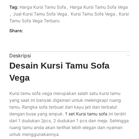
Tag:
Harga Kursi Tamu Sofa
,
Harga Kursi Tamu Sofa Vega
,
Jual Kursi Tamu Sofa Vega
,
Kursi Tamu Sofa Vega
,
Kursi
Tamu Sofa Vega Terbaru
Share:
Deskripsi
Desain Kursi Tamu Sofa
Vega
Kursi tamu sofa vega merupakan salah satu kursi tamu
yang saat ini banyak digemari untuk melengkapi ruang
tamu. Rangka sofa terbuat dari kayu jati dan terbalut
dengan busa yang empuk.
1 set Kursi tamu sofa
ini terdiri
dari 1 dudukan 2pcs, 2 dudukan 1 pcs dan meja. Sehingga
ruang tamu anda akan terlihat lebih elegan dan nyaman
untuk menggunakannya.