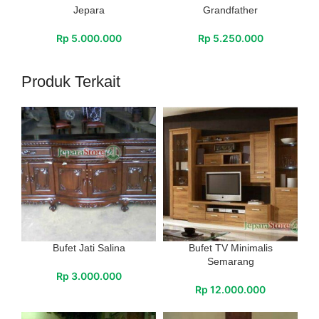
Jepara
Grandfather
Rp
5.000.000
Rp
5.250.000
Produk Terkait
Bufet Jati Salina
Bufet TV Minimalis
Semarang
Rp
3.000.000
Rp
12.000.000