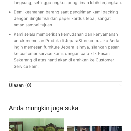
langsung, sehingga ongkos pengiriman lebih terjangkau.
Demi keamanan barang saat pengiriman kami packing
dengan Single fish dan paper kardus tebal, sangat
aman sampai tujuan.
Kami selalu memberikan kemudahan dan kenyamanan
untuk memesan Produk di JeparaStore.com. Jika Anda
ingin memesan furniture Jepara lainnya, silahkan pesan
ke customer service kami, dengan cara klik Pesan
Sekarang di atas nanti akan di arahkan ke Customer
Service kami.
Ulasan (0)
Anda mungkin juga suka…