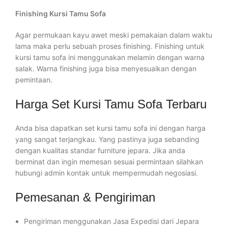
Finishing Kursi Tamu Sofa
Agar permukaan kayu awet meski pemakaian dalam waktu
lama maka perlu sebuah proses finishing. Finishing untuk
kursi tamu sofa ini menggunakan melamin dengan warna
salak. Warna finishing juga bisa menyesuaikan dengan
pemintaan.
Harga Set Kursi Tamu Sofa Terbaru
Anda bisa dapatkan set kursi tamu sofa ini dengan harga
yang sangat terjangkau. Yang pastinya juga sebanding
dengan kualitas standar furniture jepara. Jika anda
berminat dan ingin memesan sesuai permintaan silahkan
hubungi admin kontak untuk mempermudah negosiasi.
Pemesanan & Pengiriman
Pengiriman menggunakan Jasa Expedisi dari Jepara