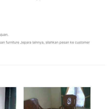
juan.
furniture Jepara lainnya, silahkan pesan ke customer