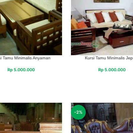
si Tamu Minimalis Anyaman
Kursi Tamu Minimalis Jep
Rp
5.000.000
Rp
5.000.000
-2%