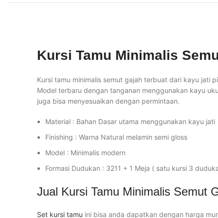
Kursi Tamu Minimalis Semu
Kursi tamu minimalis semut gajah terbuat dari kayu jati
Model terbaru dengan tanganan menggunakan kayu ukuran
juga bisa menyesuaikan dengan permintaan.
Material : Bahan Dasar utama menggunakan kayu jati
Finishing : Warna Natural melamin semi gloss
Model : Minimalis modern
Formasi Dudukan : 3211 + 1 Meja ( satu kursi 3 duduk
Jual Kursi Tamu Minimalis Semut G
Set kursi tamu
ini bisa anda dapatkan dengan harga mura