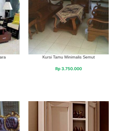
ara
Kursi Tamu Minimalis Semut
Rp
3.750.000