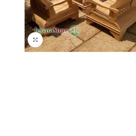
Click to enlarge