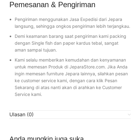
Pemesanan & Pengiriman
Pengiriman menggunakan Jasa Expedisi dari Jepara
langsung, sehingga ongkos pengiriman lebih terjangkau.
Demi keamanan barang saat pengiriman kami packing
dengan Single fish dan paper kardus tebal, sangat
aman sampai tujuan.
Kami selalu memberikan kemudahan dan kenyamanan
untuk memesan Produk di JeparaStore.com. Jika Anda
ingin memesan furniture Jepara lainnya, silahkan pesan
ke customer service kami, dengan cara klik Pesan
Sekarang di atas nanti akan di arahkan ke Customer
Service kami.
Ulasan (0)
Anda mungkin juga suka…