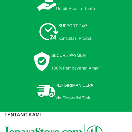
Untuk Area Tertentu
SUPPORT 24/7
Konsultasi Produk
SECURE PAYMENT
100% Pembayaran Aman
PENGIRIMAN CEPAT
Via Ekspedisi Truk
TENTANG KAMI