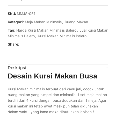
SKU:
MMJS-051
Kategori:
Meja Makan Minimalis
,
Ruang Makan
Tag:
Harga Kursi Makan Minimalis Balero
,
Jual Kursi Makan
Minimalis Balero
,
Kursi Makan Minimalis Balero
Share:
Deskripsi
Desain Kursi Makan Busa
Kursi Makan minimalis terbuat dari kayu jati, cocok untuk
ruang makan yang simpel dan minimalis. 1 set meja makan
terdiri dari 4 kursi dengan busa dudukan dan 1 meja. Agar
kursi makan ini tetap awet meskipun telah digunakan
dalam waktu yang lama maka dibutuhkan lapisan /