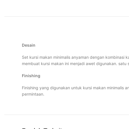
Desain
Set kursi makan minimalis anyaman dengan kombinasi ka
membuat kursi makan ini menjadi awet digunakan. satu set
Finishing
Finishing yang digunakan untuk kursi makan minimalis a
permintaan.