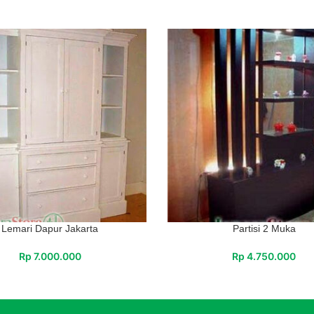
Lemari Dapur Jakarta
Partisi 2 Muka
Rp
7.000.000
Rp
4.750.000