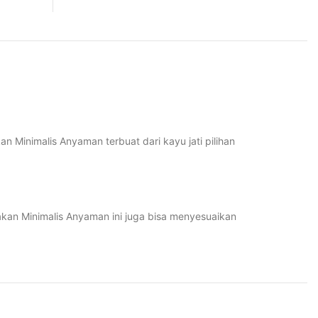
Minimalis Anyaman terbuat dari kayu jati pilihan
akan Minimalis Anyaman ini juga bisa menyesuaikan