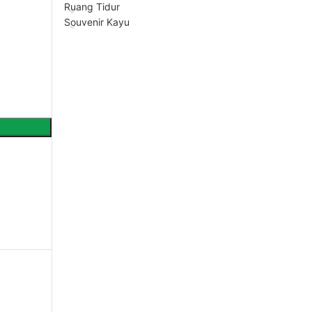
Ruang Tidur
Souvenir Kayu