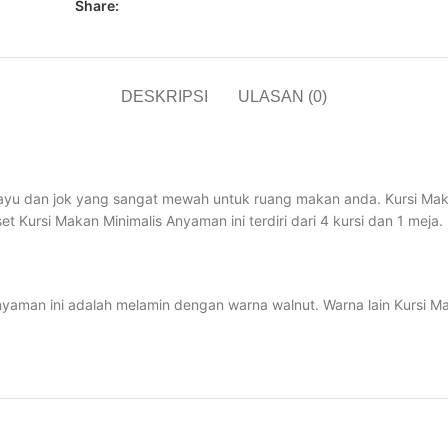
Share:
DESKRIPSI
ULASAN (0)
yu dan jok yang sangat mewah untuk ruang makan anda. Kursi Makan 
 Kursi Makan Minimalis Anyaman ini terdiri dari 4 kursi dan 1 meja.
nyaman ini adalah melamin dengan warna walnut. Warna lain Kursi M