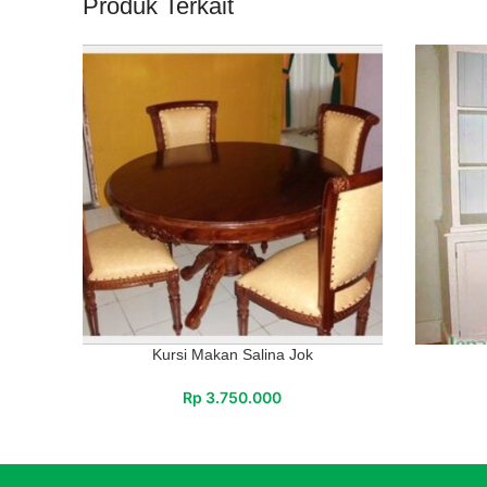
Produk Terkait
Kursi Makan Salina Jok
Rp
3.750.000