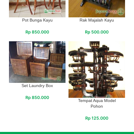
Pot Bunga Kayu
Rak Majalah Kayu
Rp
850.000
Rp
500.000
Set Laundry Box
Rp
850.000
Tempat Aqua Model
Pohon
Rp
125.000