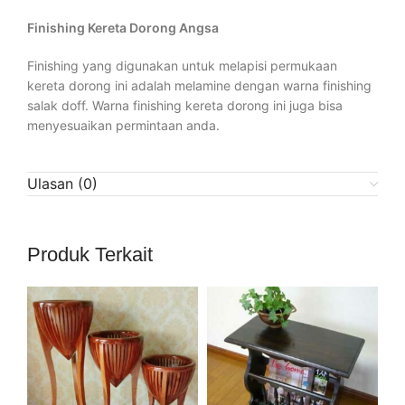
Finishing Kereta Dorong Angsa
Finishing yang digunakan untuk melapisi permukaan
kereta dorong ini adalah melamine dengan warna finishing
salak doff. Warna finishing kereta dorong ini juga bisa
menyesuaikan permintaan anda.
Ulasan (0)
Produk Terkait