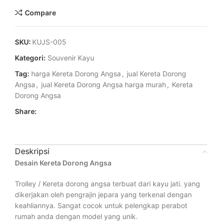
Compare
SKU:
KUJS-005
Kategori:
Souvenir Kayu
Tag:
harga Kereta Dorong Angsa
,
jual Kereta Dorong
Angsa
,
jual Kereta Dorong Angsa harga murah
,
Kereta
Dorong Angsa
Share:
Deskripsi
Desain Kereta Dorong Angsa
Trolley / Kereta dorong angsa terbuat dari kayu jati. yang
dikerjakan oleh pengrajin jepara yang terkenal dengan
keahliannya. Sangat cocok untuk pelengkap perabot
rumah anda dengan model yang unik.