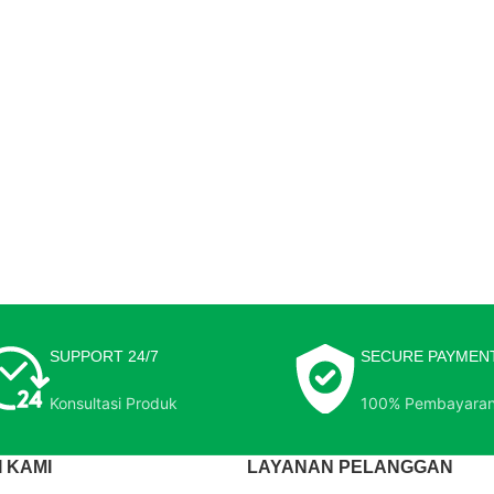
SUPPORT 24/7
SECURE PAYMEN
Konsultasi Produk
100% Pembayara
 KAMI
LAYANAN PELANGGAN