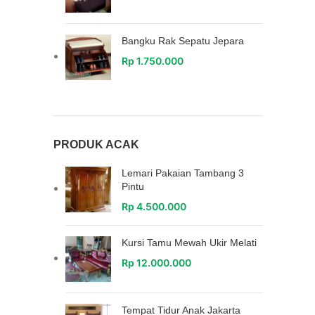
Bangku Rak Sepatu Jepara
Rp
1.750.000
PRODUK ACAK
Lemari Pakaian Tambang 3
Pintu
Rp
4.500.000
Kursi Tamu Mewah Ukir Melati
Rp
12.000.000
Tempat Tidur Anak Jakarta