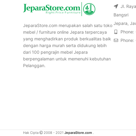
Jl. Ray
Bangsri
Jepara, Ja
JeparaStore.com merupakan salah satu toko
Phone:
mebel / furniture online Jepara terpercaya
yang menghadirkan produk berkualitas baik
Phone:
dengan harga murah serta didukung lebih
dari 100 pengrajin mebel Jepara
berpengalaman untuk memenuhi kebutuhan
Pelanggan.
Hak Cipta
2008 - 2021
JeparaStore.com
.