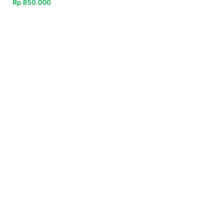
Rp
850.000