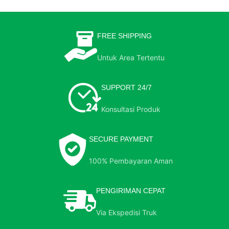
FREE SHIPPING
Untuk Area Tertentu
SUPPORT 24/7
Konsultasi Produk
SECURE PAYMENT
100% Pembayaran Aman
PENGIRIMAN CEPAT
Via Ekspedisi Truk