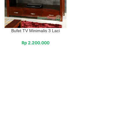
Bufet TV Minimalis 3 Laci
Rp
2.200.000