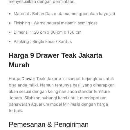
menyesuaikan dengan permintaan.
Material : Bahan Dasar utama menggunakan kayu jati
Finishing : Warna natural melamin semi gloss
Dimensi : 120 cm x 60 cm x 150 cm
Packing : Single Face / Kardus
Harga 9 Drawer Teak Jakarta
Murah
Harga
Drawer
Teak Jakarta ini sangat terjangkau untuk
bisa anda miliki. Namun tentunya hasil yang diharapkan
akan sesuai dengan keinginan anda standar furniture
Jepara. Silahkan hubungi kami untuk mendapatkan
penawaran Aquarium model Minimalis dengan harga
terbaik.
Pemesanan & Pengiriman