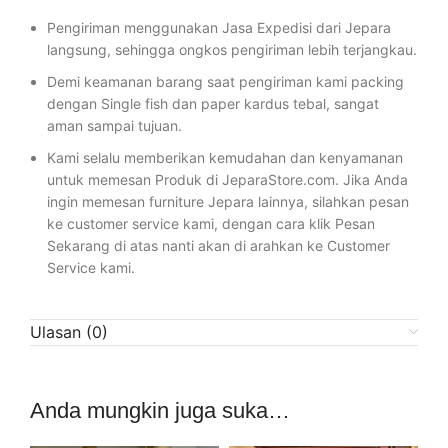
Pengiriman menggunakan Jasa Expedisi dari Jepara
langsung, sehingga ongkos pengiriman lebih terjangkau.
Demi keamanan barang saat pengiriman kami packing
dengan Single fish dan paper kardus tebal, sangat
aman sampai tujuan.
Kami selalu memberikan kemudahan dan kenyamanan
untuk memesan Produk di JeparaStore.com. Jika Anda
ingin memesan furniture Jepara lainnya, silahkan pesan
ke customer service kami, dengan cara klik Pesan
Sekarang di atas nanti akan di arahkan ke Customer
Service kami.
Ulasan (0)
Anda mungkin juga suka…