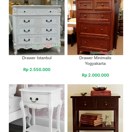
Drawer Istanbul
Drawer Minimalis
Yogyakarta
Rp
2.550.000
Rp
2.000.000