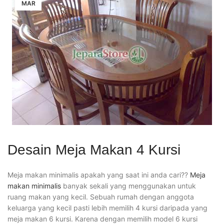
MAR
Desain Meja Makan 4 Kursi
Meja makan minimalis apakah yang saat ini anda cari??
Meja
makan minimalis
banyak sekali yang menggunakan untuk
ruang makan yang kecil. Sebuah rumah dengan anggota
keluarga yang kecil pasti lebih memilih 4 kursi daripada yang
meja makan 6 kursi. Karena dengan memilih model 6 kursi