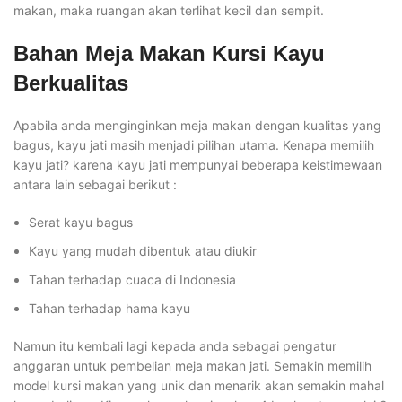
makan, maka ruangan akan terlihat kecil dan sempit.
Bahan Meja Makan Kursi Kayu
Berkualitas
Apabila anda menginginkan meja makan dengan kualitas yang
bagus, kayu jati masih menjadi pilihan utama. Kenapa memilih
kayu jati? karena kayu jati mempunyai beberapa keistimewaan
antara lain sebagai berikut :
Serat kayu bagus
Kayu yang mudah dibentuk atau diukir
Tahan terhadap cuaca di Indonesia
Tahan terhadap hama kayu
Namun itu kembali lagi kepada anda sebagai pengatur
anggaran untuk pembelian meja makan jati. Semakin memilih
model kursi makan yang unik dan menarik akan semakin mahal