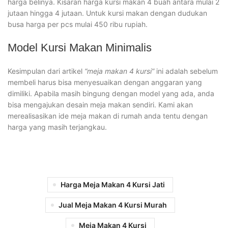
harga belinya. Kisaran harga kursi makan 4 buah antara mulai 2
jutaan hingga 4 jutaan. Untuk kursi makan dengan dudukan
busa harga per pcs mulai 450 ribu rupiah.
Model Kursi Makan Minimalis
Kesimpulan dari artikel
“meja makan 4 kursi”
ini adalah sebelum
membeli harus bisa menyesuaikan dengan anggaran yang
dimiliki. Apabila masih bingung dengan model yang ada, anda
bisa mengajukan desain meja makan sendiri. Kami akan
merealisasikan ide meja makan di rumah anda tentu dengan
harga yang masih terjangkau.
Harga Meja Makan 4 Kursi Jati
Jual Meja Makan 4 Kursi Murah
Meja Makan 4 Kursi