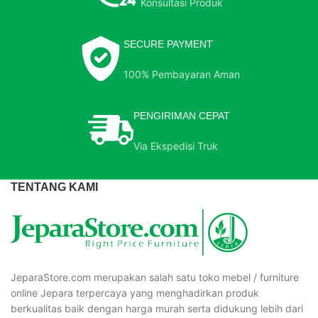
Konsultasi Produk
SECURE PAYMENT
100% Pembayaran Aman
PENGIRIMAN CEPAT
Via Ekspedisi Truk
TENTANG KAMI
JeparaStore.com merupakan salah satu toko mebel / furniture
online Jepara terpercaya yang menghadirkan produk
berkualitas baik dengan harga murah serta didukung lebih dari