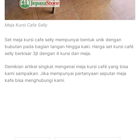
Meja Kursi Cafe Selly
Set meja kursi cafe selly mempunyai bentuk unik dengan
bubutan pada bagian tangan hingga kaki. Harga set kursi café
selly berkisar 3jt dengan 4 kursi dan meja.
Demikian artikel singkat mengenai meja kursi café yang bisa
kami sampaikan. Jika mempunyai pertanyaan seputar meja
kafe bisa menghubungi kami.