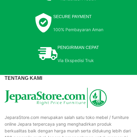
SECURE PAYMENT
100% Pembayaran Aman
PENGIRIMAN CEPAT
Via Ekspedisi Truk
TENTANG KAMI
JeparaStore.com merupakan salah satu toko mebel / furniture
online Jepara terpercaya yang menghadirkan produk
berkualitas baik dengan harga murah serta didukung lebih dari