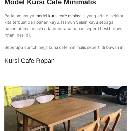
Model Kursi Cafe Minimalis
Pada umumnya
model kursi cafe minimalis
yang ada di sekitar
kita terbuat dari bahan kayu. Namun Selain kayu sebagai
bahan utama, masih ada beberapa bahan seperti besi hollow,
rotan, besi dll.
Beberapa contoh meja kursi café minimalis seperti di bawah ini :
Kursi Cafe Ropan