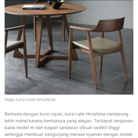
meja kursi cafe hiroshima
Berbeda dengan kursi ropan, kursi cafe Hiroshima cenderung
lebih mahal karena bentuknya yang elegan. Terdapat tanganan
pada model ini dan bagian sandaran dibuat sedikit tinggi
sehingga membuat pengunjung merasa nyaman dengan model