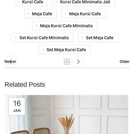
Kursi Cafe
Kursi Cafe Minimalis Jati
Meja Cafe
Meja Kursi Cafe
Meja Kursi Cafe Minimalis
Set Kursi Cafe Minimalis
Set Meja Cafe
Set Meja Kursi Cafe
Newer
Older
Related Posts
16
JAN