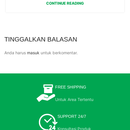
CONTINUE READING
TINGGALKAN BALASAN
Anda harus
masuk
untuk berkomentar.
FREE SHIPPING
Untuk Area Tertentu
SUPPORT 24/7
Konsultasi Produk