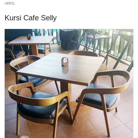
retro.
Kursi Cafe Selly