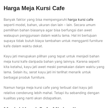
Harga Meja Kursi Cafe
Banyak faktor yang bisa mempengaruhi
harga kursi cafe
seperti model, bahan, ukuran dan lain – lain. Secara umum
pemilihan bahan biasanya agar bisa berfungsi dan awet
walaupun penggunaan dalam waktu lama. Hal ini bertujuan
supaya tidak butuh biaya tambahan untuk mengganti furniture
kafe dalam waktu dekat.
Kayu jati merupakan pilihan yang tepat untuk menjadi bahan
meja kursi kafe daripada bahan yang lainnya. Karena seperti
kita ketahui, kayu jati awet meski pemakaian dalam waktu yang
lama. Selain itu, serat kayu jati ini terlihat menarik untuk
berbagai produk furniture.
Namun harga meja kursi cafe yang terbuat dari kayu jati
relative cenderung lebih mahal. Tetapi itu sebanding dengan
kualitas yang nanti akan didapatkan.