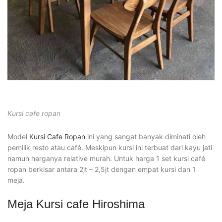
Kursi cafe ropan
Model
Kursi Cafe Ropan
ini yang sangat banyak diminati oleh
pemilik resto atau café. Meskipun kursi ini terbuat dari kayu jati
namun harganya relative murah. Untuk harga 1 set kursi café
ropan berkisar antara 2jt – 2,5jt dengan empat kursi dan 1
meja.
Meja Kursi cafe Hiroshima