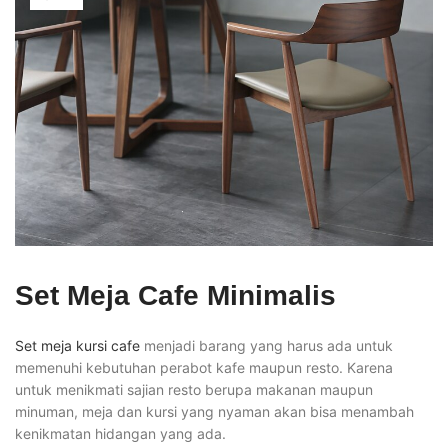
Set Meja Cafe Minimalis
Set meja kursi cafe
menjadi barang yang harus ada untuk
memenuhi kebutuhan perabot kafe maupun resto. Karena
untuk menikmati sajian resto berupa makanan maupun
minuman, meja dan kursi yang nyaman akan bisa menambah
kenikmatan hidangan yang ada.