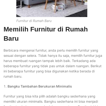
Furnitur di Rumah Baru
Memilih Furnitur di Rumah
Baru
Berbicara mengenai furnitur, anda perlu memilih furnitur yang
sesuai dengan selera. Tidak hanya itu saja, memilih furnitur juga
harus membuat ruangan tampak lebih baik. Terkadang ada
beberapa furnitur yang tidak pas untuk dalam ruangan. Berikut
ini beberapa furnitur yang bisa digunakan ketika berada di
rumah baru.
Bangku Tambahan Berukuran Minimalis
Furnitur yang bisa kita pilih adalah bangku sederhana yang
memiliki ukuran minimalis. Bangku sederhana ini bisa menjadi