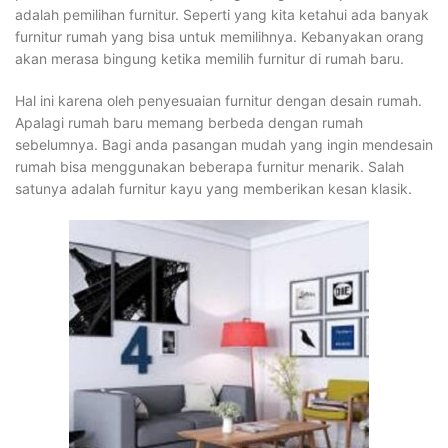
adalah pemilihan furnitur. Seperti yang kita ketahui ada banyak
furnitur rumah yang bisa untuk memilihnya. Kebanyakan orang
akan merasa bingung ketika memilih furnitur di rumah baru.
Hal ini karena oleh penyesuaian furnitur dengan desain rumah.
Apalagi rumah baru memang berbeda dengan rumah
sebelumnya. Bagi anda pasangan mudah yang ingin mendesain
rumah bisa menggunakan beberapa furnitur menarik. Salah
satunya adalah furnitur kayu yang memberikan kesan klasik.