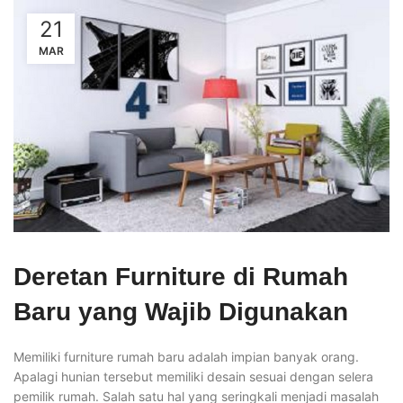
21
MAR
Deretan Furniture di Rumah
Baru yang Wajib Digunakan
Memiliki furniture rumah baru adalah impian banyak orang.
Apalagi hunian tersebut memiliki desain sesuai dengan selera
pemilik rumah. Salah satu hal yang seringkali menjadi masalah