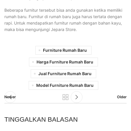
Beberapa furnitur tersebut bisa anda gunakan ketika memiliki
rumah baru. Furnitur di rumah baru juga harus tertata dengan
rapi. Untuk mendapatkan furnitur rumah dengan bahan kayu,
maka bisa mengunjungi Jepara Store.
Furniture Rumah Baru
Harga Furniture Rumah Baru
Jual Furniture Rumah Baru
Model Furniture Rumah Baru
Newer
Older
TINGGALKAN BALASAN