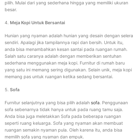
pilih. Mulai dari yang sederhana hingga yang memiliki ukuran
besar.
Meja Kopi Untuk Bersantai
Hunian yang nyaman adalah hunian yang desain dengan selera
sendiri. Apalagi jika tampilannya rapi dan bersih. Untuk itu,
anda bisa menambahkan kesan santai pada ruangan rumah.
Salah satu caranya adalah dengan memberikan sentuhan
sederhana menggunakan meja kopi. Furnitur di rumah baru
yang satu ini memang sering digunakan. Selain unik, meja kopi
memang pas untuk ruangan ketika sedang bersantai.
Sofa
Furnitur selanjutnya yang bisa pilih adalah
sofa
. Penggunaan
sofa sebenarnya tidak hanya untuk pada ruang tamu saja.
Anda bisa juga meletakkan Sofa pada beberapa ruangan
seperti ruang keluarga. Sofa yang nyaman akan membuat
ruangan semakin nyaman pula. Oleh karena itu, anda bisa
memilih sofa yang nyaman dan empuk.