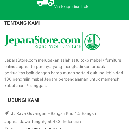
Via Ekspedisi Truk
TENTANG KAMI
JeparaStore.com merupakan salah satu toko mebel / furniture
online Jepara terpercaya yang menghadirkan produk
berkualitas baik dengan harga murah serta didukung lebih dari
100 pengrajin mebel Jepara berpengalaman untuk memenuhi
kebutuhan Pelanggan.
HUBUNGI KAMI
Jl. Raya Guyangan – Bangsri Km. 4,5 Bangsri
Jepara, Jawa Tengah, 59453, Indonesia