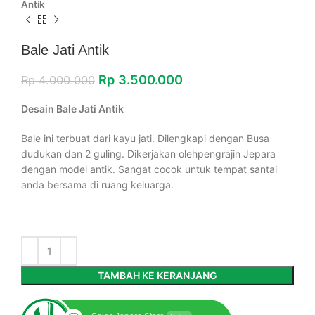
Antik
Bale Jati Antik
Rp
3.500.000
Rp
4.000.000
Desain Bale Jati Antik
Bale ini terbuat dari kayu jati. Dilengkapi dengan Busa
dudukan dan 2 guling. Dikerjakan olehpengrajin Jepara
dengan model antik. Sangat cocok untuk tempat santai
anda bersama di ruang keluarga.
TAMBAH KE KERANJANG