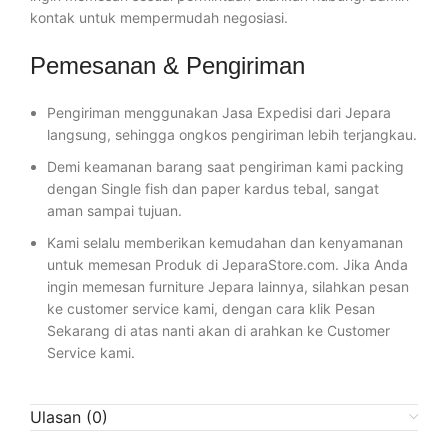
kontak untuk mempermudah negosiasi.
Pemesanan & Pengiriman
Pengiriman menggunakan Jasa Expedisi dari Jepara
langsung, sehingga ongkos pengiriman lebih terjangkau.
Demi keamanan barang saat pengiriman kami packing
dengan Single fish dan paper kardus tebal, sangat
aman sampai tujuan.
Kami selalu memberikan kemudahan dan kenyamanan
untuk memesan Produk di JeparaStore.com. Jika Anda
ingin memesan furniture Jepara lainnya, silahkan pesan
ke customer service kami, dengan cara klik Pesan
Sekarang di atas nanti akan di arahkan ke Customer
Service kami.
Ulasan (0)