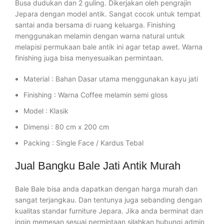
Busa dudukan dan 2 guling. Dikerjakan oleh pengrajin
Jepara dengan model antik. Sangat cocok untuk tempat
santai anda bersama di ruang keluarga. Finishing
menggunakan melamin dengan warna natural untuk
melapisi permukaan bale antik ini agar tetap awet. Warna
finishing juga bisa menyesuaikan permintaan.
Material : Bahan Dasar utama menggunakan kayu jati
Finishing : Warna Coffee melamin semi gloss
Model : Klasik
Dimensi : 80 cm x 200 cm
Packing : Single Face / Kardus Tebal
Jual Bangku Bale Jati Antik Murah
Bale Bale bisa anda dapatkan dengan harga murah dan
sangat terjangkau. Dan tentunya juga sebanding dengan
kualitas standar furniture Jepara. Jika anda berminat dan
ingin memesan sesuai permintaan silahkan hubungi admin