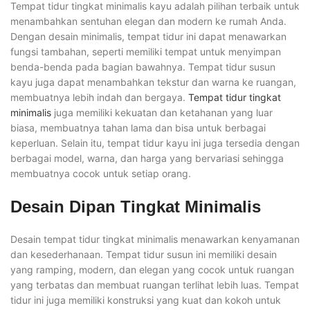
Tempat tidur tingkat minimalis kayu adalah pilihan terbaik untuk
menambahkan sentuhan elegan dan modern ke rumah Anda.
Dengan desain minimalis, tempat tidur ini dapat menawarkan
fungsi tambahan, seperti memiliki tempat untuk menyimpan
benda-benda pada bagian bawahnya. Tempat tidur susun
kayu juga dapat menambahkan tekstur dan warna ke ruangan,
membuatnya lebih indah dan bergaya.
Tempat tidur tingkat
minimalis
juga memiliki kekuatan dan ketahanan yang luar
biasa, membuatnya tahan lama dan bisa untuk berbagai
keperluan. Selain itu, tempat tidur kayu ini juga tersedia dengan
berbagai model, warna, dan harga yang bervariasi sehingga
membuatnya cocok untuk setiap orang.
Desain Dipan Tingkat Minimalis
Desain tempat tidur tingkat minimalis menawarkan kenyamanan
dan kesederhanaan. Tempat tidur susun ini memiliki desain
yang ramping, modern, dan elegan yang cocok untuk ruangan
yang terbatas dan membuat ruangan terlihat lebih luas. Tempat
tidur ini juga memiliki konstruksi yang kuat dan kokoh untuk