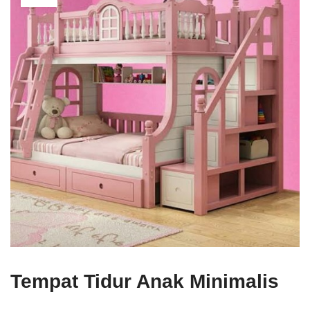
Tempat Tidur Anak Minimalis