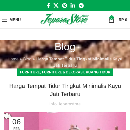
0
MENU
RP
0
Blog
Home
»
Blog
»
Harga Tempat Tidur Tingkat Minimalis Kayu
Jati Terbaru
,
,
FURNITURE
FURNITURE & DEKORASI
RUANG TIDUR
Harga Tempat Tidur Tingkat Minimalis Kayu
Jati Terbaru
Info Jeparastore
06
FEB