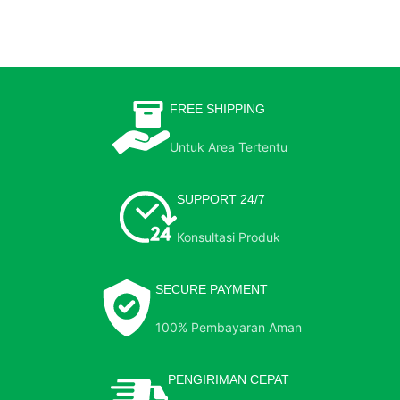
FREE SHIPPING
Untuk Area Tertentu
SUPPORT 24/7
Konsultasi Produk
SECURE PAYMENT
100% Pembayaran Aman
PENGIRIMAN CEPAT