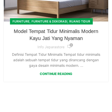
,
,
FURNITURE
FURNITURE & DEKORASI
RUANG TIDUR
Model Tempat Tidur Minimalis Modern
Kayu Jati Yang Nyaman
0
Info Jeparastore
Definisi Tempat Tidur Minimalis Tempat tidur minimalis
adalah sebuah tempat tidur yang dirancang dengan
gaya desain minimalis modern. ...
CONTINUE READING