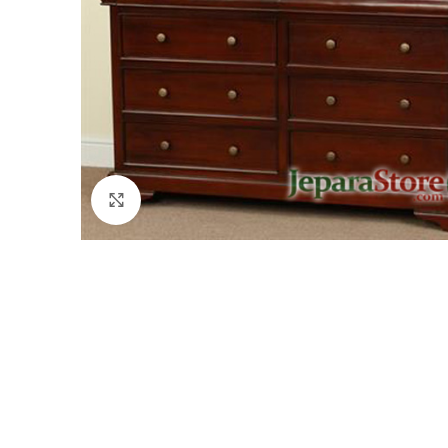
Click to enlarge