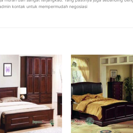
i admin kontak untuk mempermudah negosiasi