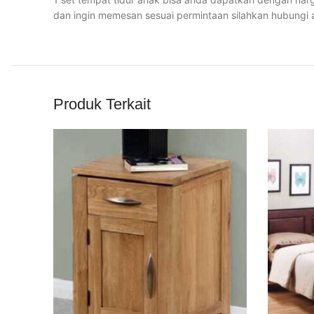
dan ingin memesan sesuai permintaan silahkan hubung
Produk Terkait