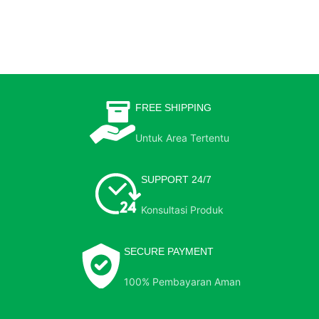
FREE SHIPPING
Untuk Area Tertentu
SUPPORT 24/7
Konsultasi Produk
SECURE PAYMENT
100% Pembayaran Aman