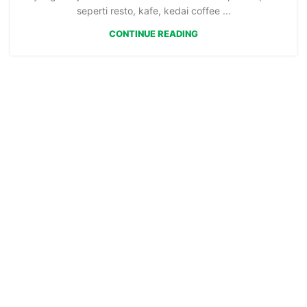
seperti resto, kafe, kedai coffee ...
CONTINUE READING