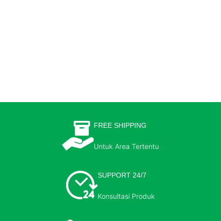
FREE SHIPPING
Untuk Area Tertentu
SUPPORT 24/7
Konsultasi Produk