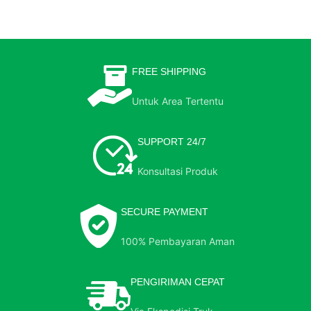
FREE SHIPPING
Untuk Area Tertentu
SUPPORT 24/7
Konsultasi Produk
SECURE PAYMENT
100% Pembayaran Aman
PENGIRIMAN CEPAT