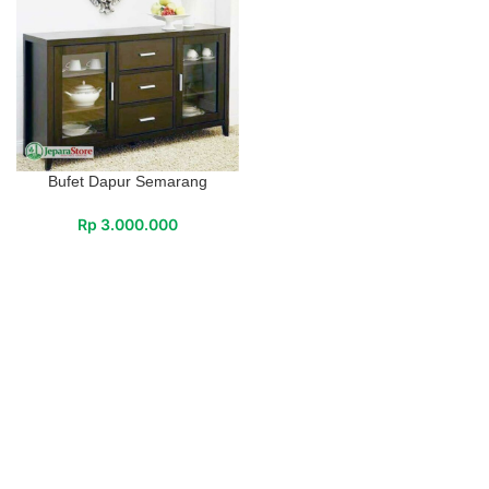
Bufet Dapur Semarang
Rp
3.000.000