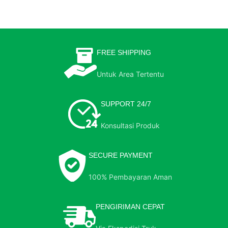
FREE SHIPPING
Untuk Area Tertentu
SUPPORT 24/7
Konsultasi Produk
SECURE PAYMENT
100% Pembayaran Aman
PENGIRIMAN CEPAT