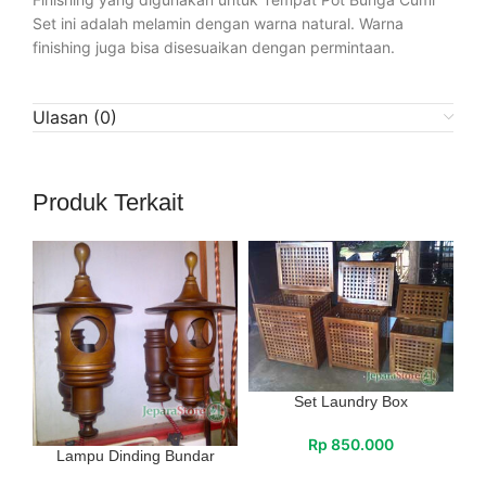
Set ini adalah melamin dengan warna natural. Warna
finishing juga bisa disesuaikan dengan permintaan.
Ulasan (0)
Produk Terkait
Set Laundry Box
Rp
850.000
Lampu Dinding Bundar