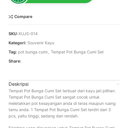
Compare
SKU:
KUJS-014
Kategori:
Souvenir Kayu
Tag:
pot bunga cumi
,
Tempat Pot Bunga Cumi Set
Share:
Deskripsi
Tempat Pot Bunga Cumi Set terbuat dari kayu jati pilihan.
Tempat Pot Bunga Cumi Set sangat cocok untuk
meletakkan pot kesayangan anda di teras maupun ruang
tamu anda. 1 Tempat Pot Bunga Cumi Set terdiri dari 3
pcs, yaitu tinggi, sedang dan rendah.
Finishing yang digunakan untuk Tempat Pot Bunga Cumi