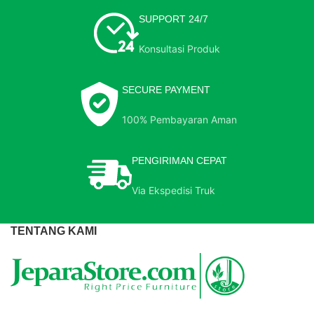
SUPPORT 24/7
Konsultasi Produk
SECURE PAYMENT
100% Pembayaran Aman
PENGIRIMAN CEPAT
Via Ekspedisi Truk
TENTANG KAMI