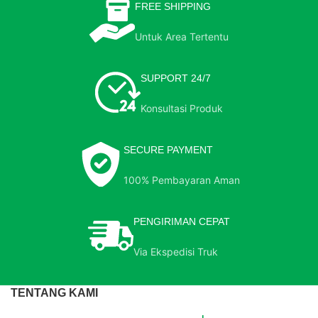
FREE SHIPPING
Untuk Area Tertentu
SUPPORT 24/7
Konsultasi Produk
SECURE PAYMENT
100% Pembayaran Aman
PENGIRIMAN CEPAT
Via Ekspedisi Truk
TENTANG KAMI