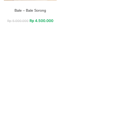
Bale – Bale Sorong
Rp
4.500.000
Rp
5.000.000