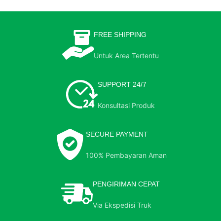
FREE SHIPPING
Untuk Area Tertentu
SUPPORT 24/7
Konsultasi Produk
SECURE PAYMENT
100% Pembayaran Aman
PENGIRIMAN CEPAT
Via Ekspedisi Truk