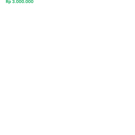
Rp
3.000.000