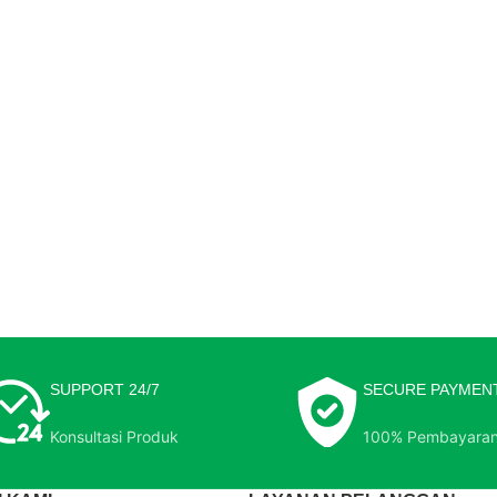
SUPPORT 24/7
SECURE PAYMEN
Konsultasi Produk
100% Pembayara