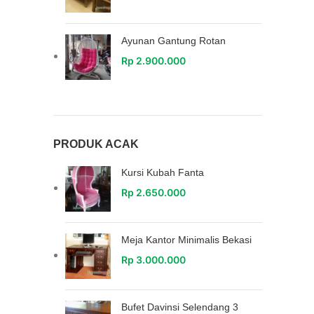
Ayunan Gantung Rotan
Rp
2.900.000
PRODUK ACAK
Kursi Kubah Fanta
Rp
2.650.000
Meja Kantor Minimalis Bekasi
Rp
3.000.000
Bufet Davinsi Selendang 3