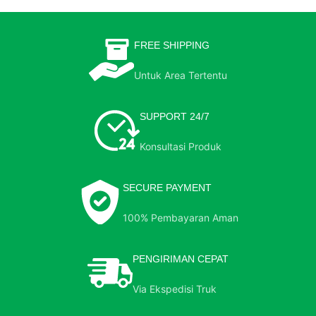
FREE SHIPPING
Untuk Area Tertentu
SUPPORT 24/7
Konsultasi Produk
SECURE PAYMENT
100% Pembayaran Aman
PENGIRIMAN CEPAT
Via Ekspedisi Truk