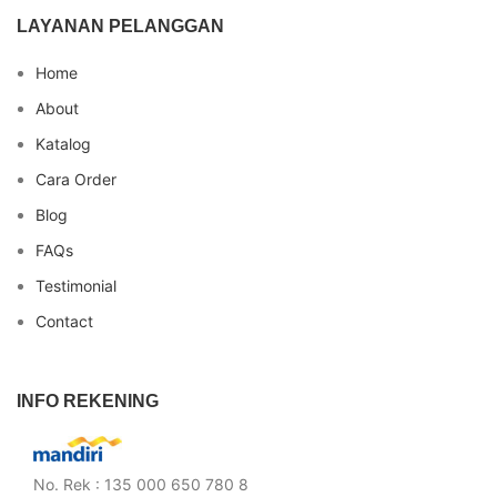
LAYANAN PELANGGAN
Home
About
Katalog
Cara Order
Blog
FAQs
Testimonial
Contact
INFO REKENING
No. Rek : 135 000 650 780 8