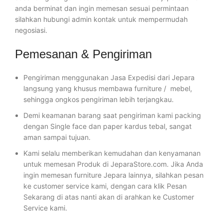
anda berminat dan ingin memesan sesuai permintaan
silahkan hubungi admin kontak untuk mempermudah
negosiasi.
Pemesanan & Pengiriman
Pengiriman menggunakan Jasa Expedisi dari Jepara
langsung yang khusus membawa furniture / mebel,
sehingga ongkos pengiriman lebih terjangkau.
Demi keamanan barang saat pengiriman kami packing
dengan Single face dan paper kardus tebal, sangat
aman sampai tujuan.
Kami selalu memberikan kemudahan dan kenyamanan
untuk memesan Produk di JeparaStore.com. Jika Anda
ingin memesan furniture Jepara lainnya, silahkan pesan
ke customer service kami, dengan cara klik Pesan
Sekarang di atas nanti akan di arahkan ke Customer
Service kami.