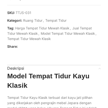
SKU:
TTJS-031
Kategori:
Ruang Tidur
,
Tempat Tidur
Tag:
Harga Tempat Tidur Mewah Klasik
,
Jual Tempat
Tidur Mewah Klasik
,
Model Tempat Tidur Mewah Klasik
,
Tempat Tidur Mewah Klasik
Share:
Deskripsi
Model Tempat Tidur Kayu
Klasik
Tempat Tidur Kayu Klasik terbuat dari kayu jati pilihan
yang dikerjakan oleh pengrajin mebel Jepara dengan