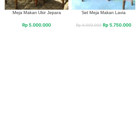
Meja Makan Ukir Jepara
Set Meja Makan Lavia
Rp
5.000.000
Rp
5.750.000
Rp
6.000.000