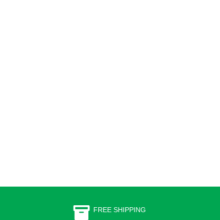
FREE SHIPPING