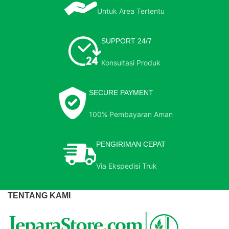
Untuk Area Tertentu
SUPPORT 24/7
Konsultasi Produk
SECURE PAYMENT
100% Pembayaran Aman
PENGIRIMAN CEPAT
Via Ekspedisi Truk
TENTANG KAMI