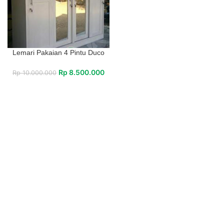
Lemari Pakaian 4 Pintu Duco
Rp
8.500.000
Rp
10.000.000