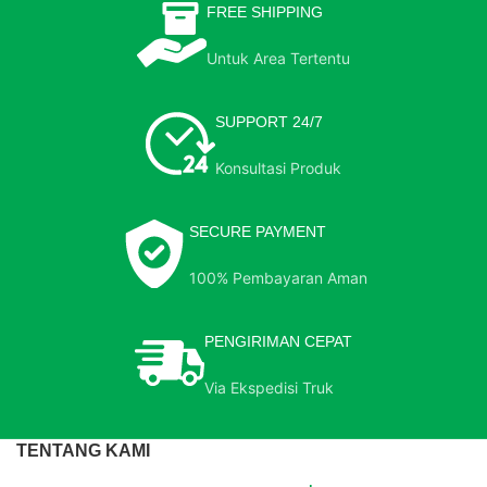
FREE SHIPPING
Untuk Area Tertentu
SUPPORT 24/7
Konsultasi Produk
SECURE PAYMENT
100% Pembayaran Aman
PENGIRIMAN CEPAT
Via Ekspedisi Truk
TENTANG KAMI