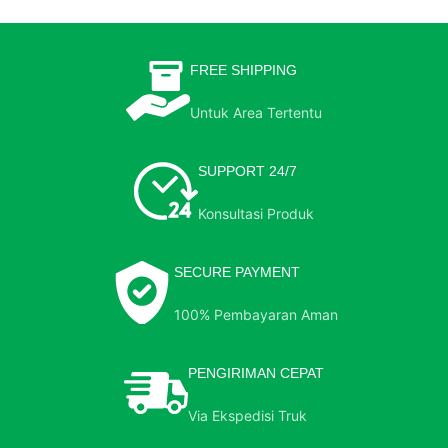
FREE SHIPPING
Untuk Area Tertentu
SUPPORT 24/7
Konsultasi Produk
SECURE PAYMENT
100% Pembayaran Aman
PENGIRIMAN CEPAT
Via Ekspedisi Truk