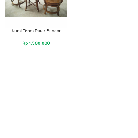
Kursi Teras Putar Bundar
Rp
1.500.000