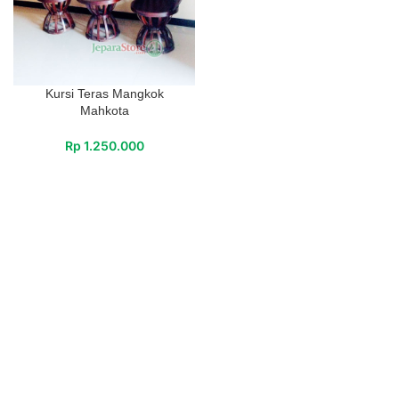
Kursi Teras Mangkok
Mahkota
Rp
1.250.000