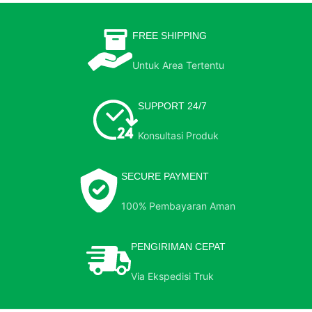
FREE SHIPPING
Untuk Area Tertentu
SUPPORT 24/7
Konsultasi Produk
SECURE PAYMENT
100% Pembayaran Aman
PENGIRIMAN CEPAT
Via Ekspedisi Truk