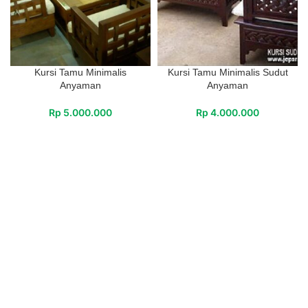
Kursi Tamu Minimalis
Kursi Tamu Minimalis Sudut
Anyaman
Anyaman
Rp
5.000.000
Rp
4.000.000