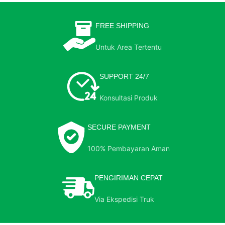
FREE SHIPPING
Untuk Area Tertentu
SUPPORT 24/7
Konsultasi Produk
SECURE PAYMENT
100% Pembayaran Aman
PENGIRIMAN CEPAT
Via Ekspedisi Truk