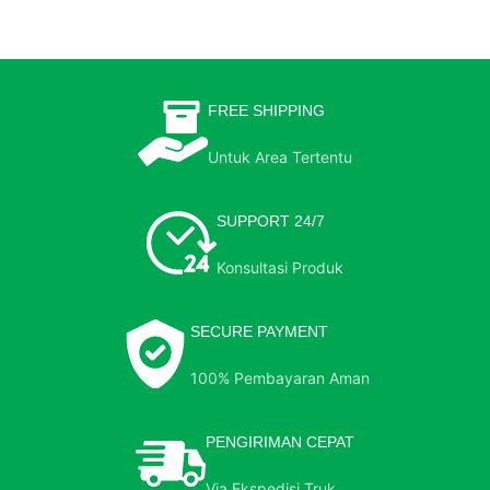
FREE SHIPPING
Untuk Area Tertentu
SUPPORT 24/7
Konsultasi Produk
SECURE PAYMENT
100% Pembayaran Aman
PENGIRIMAN CEPAT
Via Ekspedisi Truk