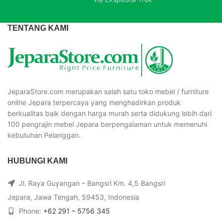
TENTANG KAMI
JeparaStore.com merupakan salah satu toko mebel / furniture
online Jepara terpercaya yang menghadirkan produk
berkualitas baik dengan harga murah serta didukung lebih dari
100 pengrajin mebel Jepara berpengalaman untuk memenuhi
kebutuhan Pelanggan.
HUBUNGI KAMI
Jl. Raya Guyangan – Bangsri Km. 4,5 Bangsri
Jepara, Jawa Tengah, 59453, Indonesia
Phone:
+62 291 – 5756 345