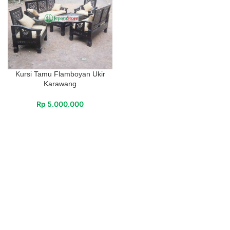
Kursi Tamu Flamboyan Ukir
Karawang
Rp
5.000.000