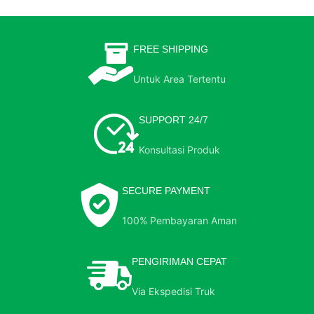
FREE SHIPPING
Untuk Area Tertentu
SUPPORT 24/7
Konsultasi Produk
SECURE PAYMENT
100% Pembayaran Aman
PENGIRIMAN CEPAT
Via Ekspedisi Truk