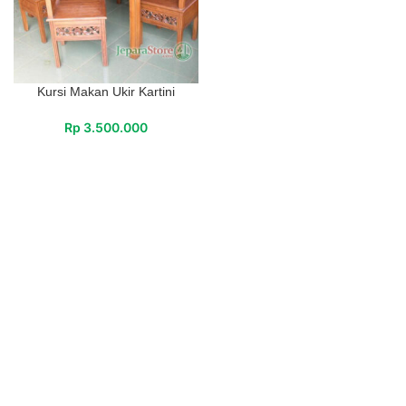
Kursi Makan Ukir Kartini
Rp
3.500.000