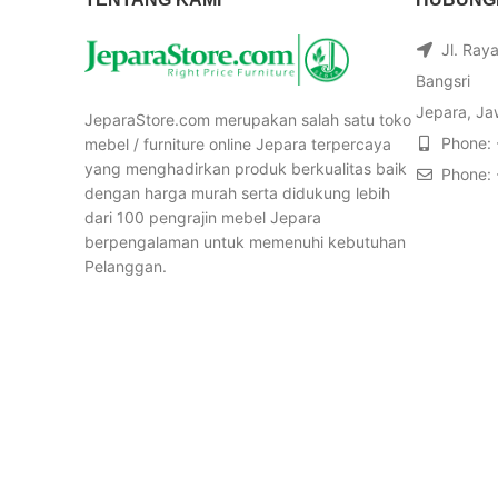
Jl. Ray
Bangsri
Jepara, Ja
JeparaStore.com merupakan salah satu toko
Phone:
mebel / furniture online Jepara terpercaya
yang menghadirkan produk berkualitas baik
Phone:
dengan harga murah serta didukung lebih
dari 100 pengrajin mebel Jepara
berpengalaman untuk memenuhi kebutuhan
Pelanggan.