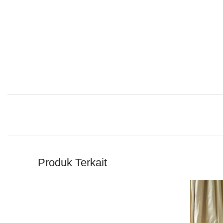
Produk Terkait