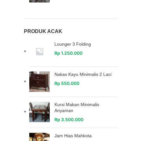
PRODUK ACAK
Lounger 3 Folding
Rp
1.250.000
Nakas Kayu Minimalis 2 Laci
Rp
550.000
Kursi Makan Minimalis
Anyaman
Rp
3.500.000
Jam Hias Mahkota