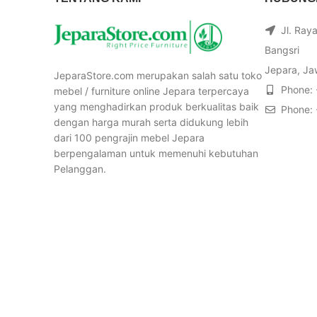
Jl. Ray
Bangsri
Jepara, Ja
JeparaStore.com merupakan salah satu toko
Phone:
mebel / furniture online Jepara terpercaya
yang menghadirkan produk berkualitas baik
Phone:
dengan harga murah serta didukung lebih
dari 100 pengrajin mebel Jepara
berpengalaman untuk memenuhi kebutuhan
Pelanggan.