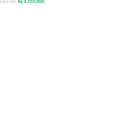
Rp
4.250.000
.500.000