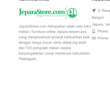
Jl. Ray
Bangsri
Jepara, Ja
JeparaStore.com merupakan salah satu toko
Phone:
mebel / furniture online Jepara terpercaya
yang menghadirkan produk berkualitas baik
Phone:
dengan harga murah serta didukung lebih
dari 100 pengrajin mebel Jepara
berpengalaman untuk memenuhi kebutuhan
Pelanggan.