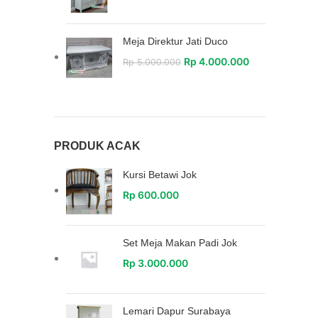
Meja Direktur Jati Duco
Rp
4.000.000
Rp
5.000.000
PRODUK ACAK
Kursi Betawi Jok
Rp
600.000
Set Meja Makan Padi Jok
Rp
3.000.000
Lemari Dapur Surabaya