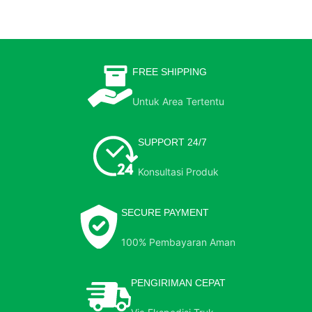
FREE SHIPPING
Untuk Area Tertentu
SUPPORT 24/7
Konsultasi Produk
SECURE PAYMENT
100% Pembayaran Aman
PENGIRIMAN CEPAT