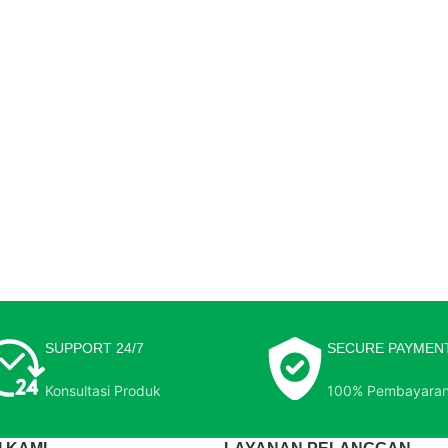
SUPPORT 24/7
SECURE PAYMEN
Konsultasi Produk
100% Pembayara