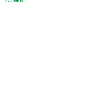
Rp
3.000.000