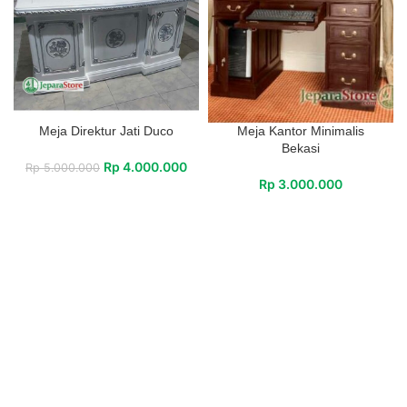
Meja Direktur Jati Duco
Meja Kantor Minimalis
Bekasi
Rp
4.000.000
Rp
5.000.000
Rp
3.000.000