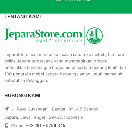
TENTANG KAMI
JeparaStore.com merupakan salah satu toko mebel / furniture
online Jepara terpercaya yang menghadirkan produk
berkualitas baik dengan harga murah serta didukung lebih dari
100 pengrajin mebel Jepara berpengalaman untuk memenuhi
kebutuhan Pelanggan.
HUBUNGI KAMI
Jl. Raya Guyangan – Bangsri Km. 4,5 Bangsri
Jepara, Jawa Tengah, 59453, Indonesia
Phone:
+62 291 – 5756 345