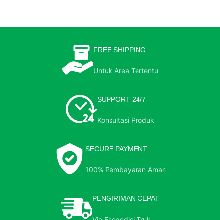
FREE SHIPPING
Untuk Area Tertentu
SUPPORT 24/7
Konsultasi Produk
SECURE PAYMENT
100% Pembayaran Aman
PENGIRIMAN CEPAT
Via Ekspedisi Truk