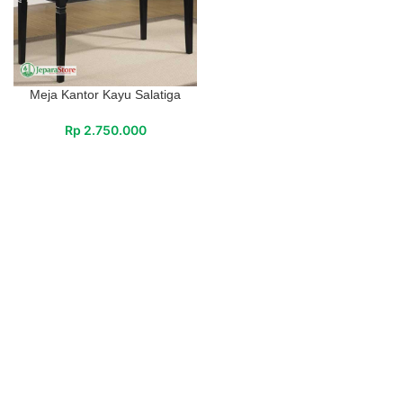
Meja Kantor Kayu Salatiga
Rp
2.750.000