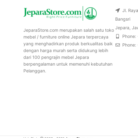
Jl. Ray
Bangsri
Jepara, Ja
JeparaStore.com merupakan salah satu toko
Phone:
mebel / furniture online Jepara terpercaya
yang menghadirkan produk berkualitas baik
Phone:
dengan harga murah serta didukung lebih
dari 100 pengrajin mebel Jepara
berpengalaman untuk memenuhi kebutuhan
Pelanggan.