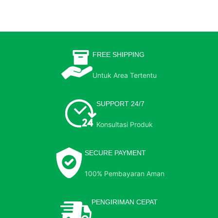
FREE SHIPPING
Untuk Area Tertentu
SUPPORT 24/7
Konsultasi Produk
SECURE PAYMENT
100% Pembayaran Aman
PENGIRIMAN CEPAT