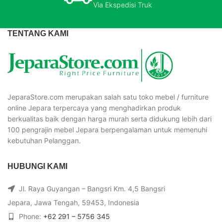
Via Ekspedisi Truk
TENTANG KAMI
JeparaStore.com merupakan salah satu toko mebel / furniture
online Jepara terpercaya yang menghadirkan produk
berkualitas baik dengan harga murah serta didukung lebih dari
100 pengrajin mebel Jepara berpengalaman untuk memenuhi
kebutuhan Pelanggan.
HUBUNGI KAMI
Jl. Raya Guyangan – Bangsri Km. 4,5 Bangsri
Jepara, Jawa Tengah, 59453, Indonesia
Phone:
+62 291 – 5756 345