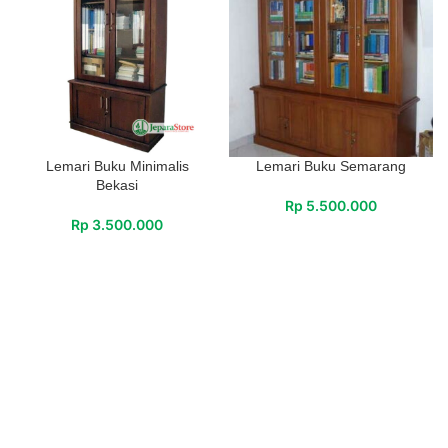
Lemari Buku Minimalis
Lemari Buku Semarang
Bekasi
Rp
5.500.000
Rp
3.500.000