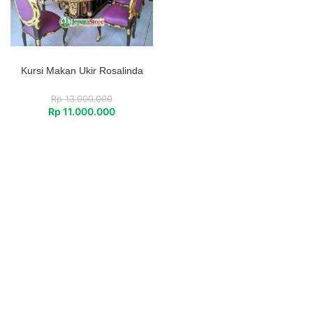
Kursi Makan Ukir Rosalinda
Rp
13.000.000
Rp
11.000.000