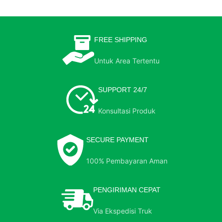
FREE SHIPPING
Untuk Area Tertentu
SUPPORT 24/7
Konsultasi Produk
SECURE PAYMENT
100% Pembayaran Aman
PENGIRIMAN CEPAT
Via Ekspedisi Truk