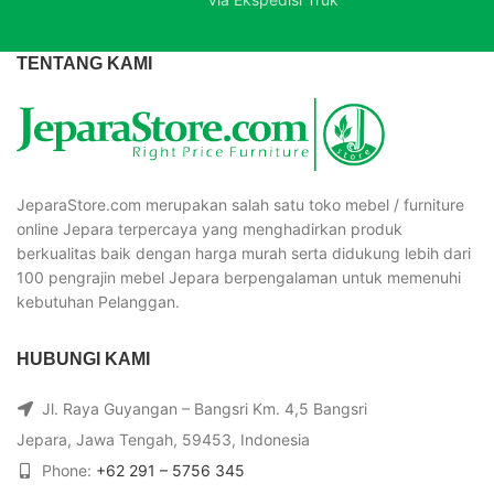
TENTANG KAMI
JeparaStore.com merupakan salah satu toko mebel / furniture
online Jepara terpercaya yang menghadirkan produk
berkualitas baik dengan harga murah serta didukung lebih dari
100 pengrajin mebel Jepara berpengalaman untuk memenuhi
kebutuhan Pelanggan.
HUBUNGI KAMI
Jl. Raya Guyangan – Bangsri Km. 4,5 Bangsri
Jepara, Jawa Tengah, 59453, Indonesia
Phone:
+62 291 – 5756 345