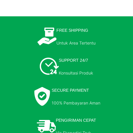
FREE SHIPPING
Untuk Area Tertentu
SUPPORT 24/7
Konsultasi Produk
SECURE PAYMENT
100% Pembayaran Aman
PENGIRIMAN CEPAT
Via Ekspedisi Truk