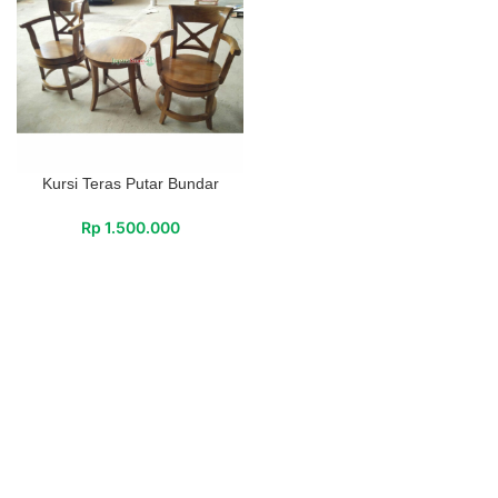
Kursi Teras Putar Bundar
Rp
1.500.000