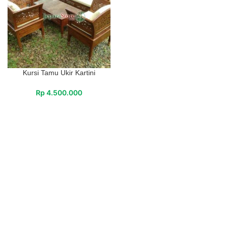
Kursi Tamu Ukir Kartini
Rp
4.500.000