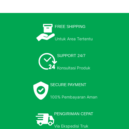
FREE SHIPPING
Untuk Area Tertentu
SUPPORT 24/7
Konsultasi Produk
SECURE PAYMENT
100% Pembayaran Aman
PENGIRIMAN CEPAT
Via Ekspedisi Truk